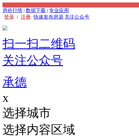
房价行情
|
数据下载
|
专业应用
登录
/
注册
快速发布房源
关注公众号
扫一扫二维码
关注公众号
承德
x
选择城市
选择内容区域