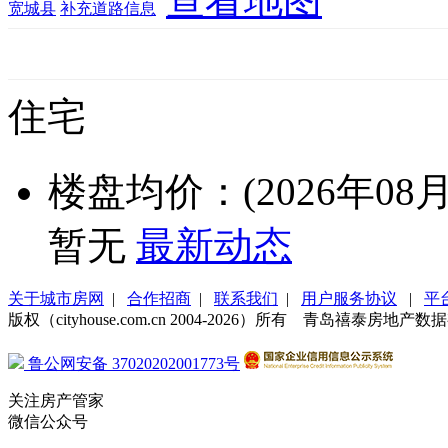
查看地图
宽城县
补充道路信息
住宅
楼盘均价：(2026年08月
暂无
最新动态
关于城市房网
|
合作招商
|
联系我们
|
用户服务协议
|
平
版权（cityhouse.com.cn 2004-2026）所有 青岛禧泰房
鲁公网安备 37020202001773号
关注房产管家
微信公众号