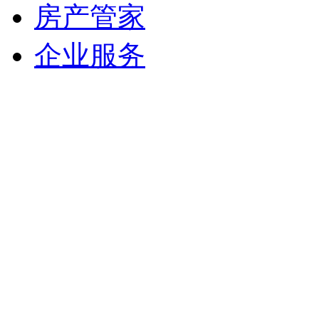
房产管家
企业服务