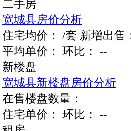
二手房
宽城县房价分析
住宅均价：
/套
新增出售
平均单价：
环比：
--
新楼盘
宽城县新楼盘房价分析
在售楼盘数量：
住宅单价：
环比：
--
租房