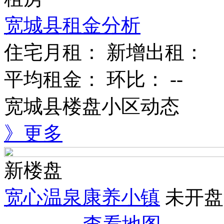
宽城县租金分析
住宅月租：
新增出租：
平均租金：
环比：
--
宽城县楼盘小区动态
》更多
新楼盘
宽心温泉康养小镇
未开盘